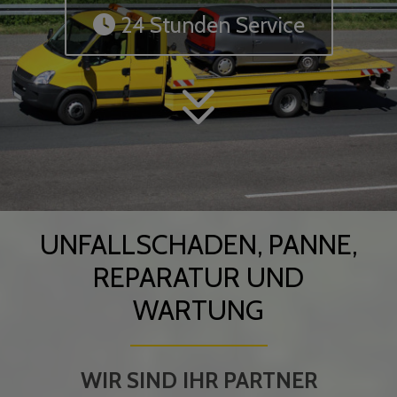
24 Stunden Service
UNFALLSCHADEN, PANNE,
REPARATUR UND
WARTUNG
WIR SIND IHR PARTNER