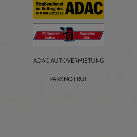
ADAC AUTOVERMIETUNG
PARKNOTRUF