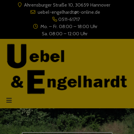
Ahrensburger Straße 10, 30659 Hannover
uebel-engelhardt@t-online.de
0511-61717
Mo. – Fr. 08:00 – 18:00 Uhr
Sa. 08:00 – 12:00 Uhr