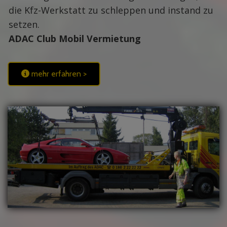
die Kfz-Werkstatt zu schleppen und instand zu
setzen.
ADAC Club Mobil Vermietung
mehr erfahren >