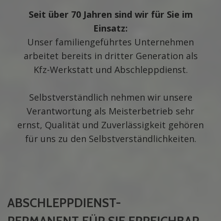
Seit über 70 Jahren sind wir für Sie im
Einsatz:
Unser familiengeführtes Unternehmen
arbeitet bereits in dritter Generation als
Kfz-Werkstatt und Abschleppdienst.
Selbstverständlich nehmen wir unsere
Verantwortung als Meisterbetrieb sehr
ernst, Qualität und Zuverlässigkeit gehören
für uns zu den Selbstverständlichkeiten.
ABSCHLEPPDIENST
-