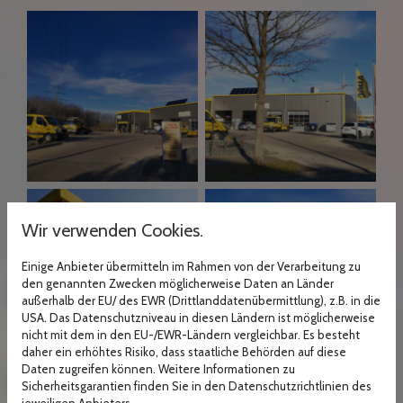
Wir verwenden Cookies.
Einige Anbieter übermitteln im Rahmen von der Verarbeitung zu
den genannten Zwecken möglicherweise Daten an Länder
außerhalb der EU/ des EWR (Drittlanddatenübermittlung), z.B. in die
USA. Das Datenschutzniveau in diesen Ländern ist möglicherweise
nicht mit dem in den EU-/EWR-Ländern vergleichbar. Es besteht
daher ein erhöhtes Risiko, dass staatliche Behörden auf diese
Daten zugreifen können. Weitere Informationen zu
Sicherheitsgarantien finden Sie in den Datenschutzrichtlinien des
jeweiligen Anbieters.