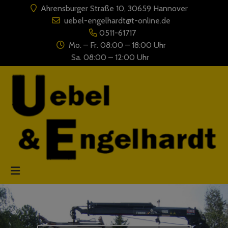
Ahrensburger Straße 10, 30659 Hannover
uebel-engelhardt@t-online.de
0511-61717
Mo. – Fr. 08:00 – 18:00 Uhr
Sa. 08:00 – 12:00 Uhr